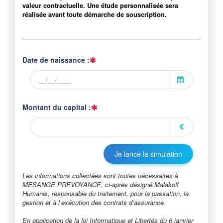
valeur contractuelle. Une étude personnalisée sera
réalisée avant toute démarche de souscription.
Date de naissance :
Montant du capital :
Les informations collectées sont toutes nécessaires à
MESANGE PREVOYANCE, ci-après désigné Malakoff
Humanis, responsable du traitement, pour la passation, la
gestion et à l’exécution des contrats d’assurance.
En application de la loi Informatique et Libertés du 6 janvier