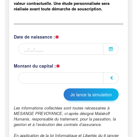
valeur contractuelle. Une étude personnalisée sera
réalisée avant toute démarche de souscription.
Date de naissance :
Montant du capital :
Les informations collectées sont toutes nécessaires à
MESANGE PREVOYANCE, ci-après désigné Malakoff
Humanis, responsable du traitement, pour la passation, la
gestion et à l’exécution des contrats d’assurance.
En application de la loi Informatique et Libertés du 6 janvier